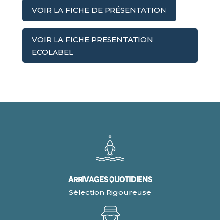
VOIR LA FICHE DE PRÉSENTATION
VOIR LA FICHE PRESENTATION
ECOLABEL
Arrivages quotidiens
Sélection Rigoureuse