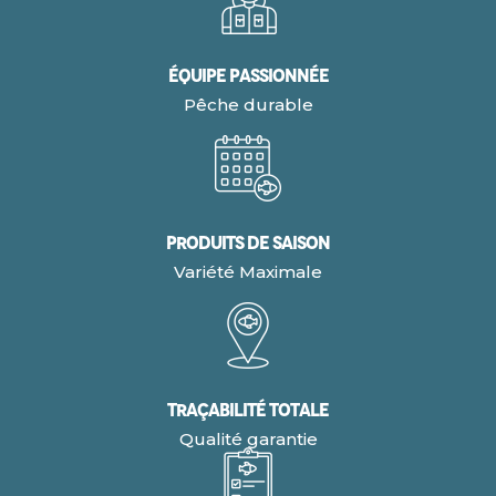
Équipe Passionnée
Pêche durable
Produits de Saison
Variété Maximale
Traçabilité Totale
Qualité garantie