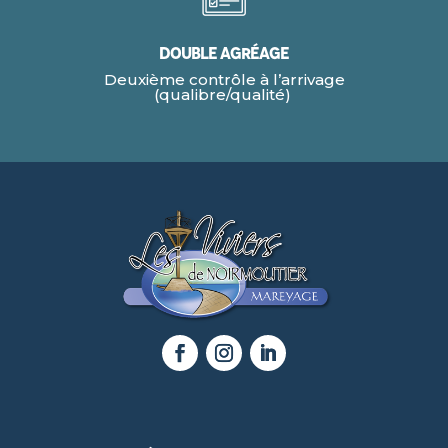
Double agréage
Deuxième contrôle à l’arrivage
(qualibre/qualité)