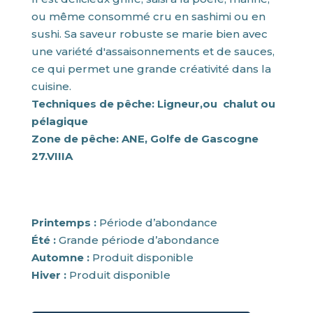
ou même consommé cru en sashimi ou en
sushi. Sa saveur robuste se marie bien avec
une variété d'assaisonnements et de sauces,
ce qui permet une grande créativité dans la
cuisine.
Techniques de pêche: Ligneur,ou chalut ou
pélagique
Zone de pêche: ANE, Golfe de Gascogne
27.VIIIA
Printemps :
Période d’abondance
Été :
Grande période d’abondance
Automne :
Produit disponible
Hiver :
Produit disponible