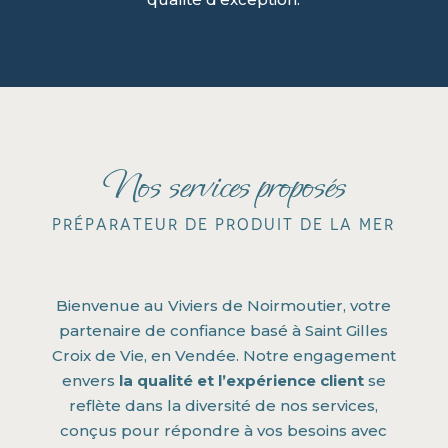
Nos services proposés
préparateur de produit de la mer
Bienvenue au Viviers de Noirmoutier, votre
partenaire de confiance basé à Saint Gilles
Croix de Vie, en Vendée. Notre engagement
envers
la qualité et l’expérience client
se
reflète dans la diversité de nos services,
conçus pour répondre à vos besoins avec