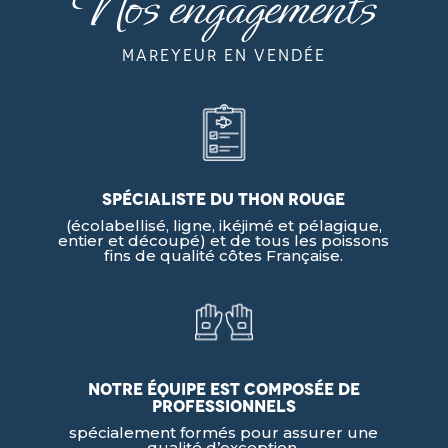
Nos engagements
mareyeur en vendée
Spécialiste du thon rouge
(écolabellisé, ligne, ikéjimé et pélagique,
entier et découpé) et de tous les poissons
fins de qualité côtes Française.
Notre équipe est composée de
professionnels
spécialement formés pour assurer une
qualité d’exception.