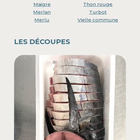
Maigre
Thon rouge
Merlan
Turbot
Merlu
Vielle commune
LES DÉCOUPES