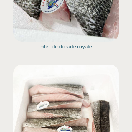
Filet de dorade royale