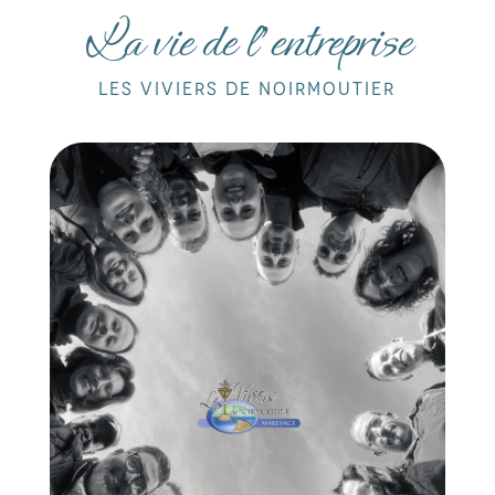
La vie de l’entreprise
Les viviers de noirmoutier