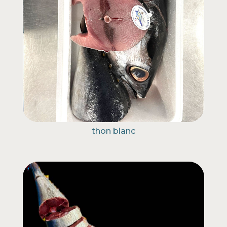
thon blanc