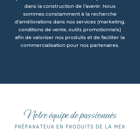
dans la construction de l’avenir. Nous
sommes constamment à la recherche
d’améliorations dans nos services (marketing,
conditions de vente, outils promotionnels)
afin de valoriser nos produits et de faciliter la
commercialisation pour nos partenaires.
Notre équipe de passionnés
Préparateur en produits de la mer