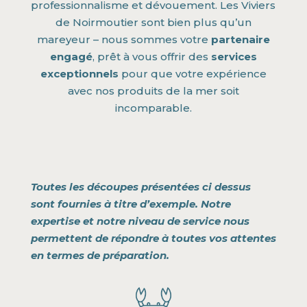
professionnalisme et dévouement. Les Viviers
de Noirmoutier sont bien plus qu’un
mareyeur – nous sommes votre
partenaire
engagé
, prêt à vous offrir des
services
exceptionnels
pour que votre expérience
avec nos produits de la mer soit
incomparable.
Toutes les découpes présentées ci dessus
sont fournies à titre d’exemple. Notre
expertise et notre niveau de service nous
permettent de répondre à toutes vos attentes
en termes de préparation.