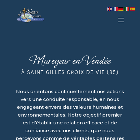
Mareyeur en Vendée
À Saint Gilles Croix de Vie (85)
Nous orientons continuellement nos actions
vers une conduite responsable, en nous
engageant envers des valeurs humaines et
environnementales. Notre objectif premier
est d’établir une relation efficace et de
confiance avec nos clients, que nous
percevons comme de véritables partenaires