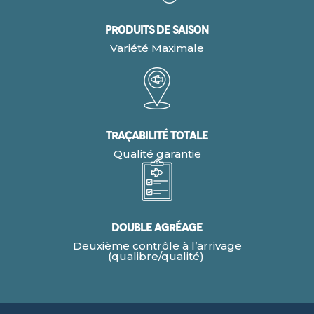
Produits de Saison
Variété Maximale
Traçabilité Totale
Qualité garantie
Double agréage
Deuxième contrôle à l’arrivage
(qualibre/qualité)