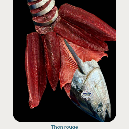
Thon rouge