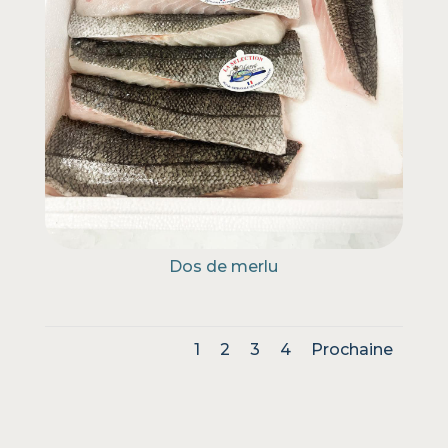
Dos de merlu
1
2
3
4
Prochaine