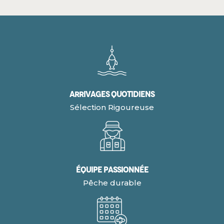
Arrivages quotidiens
Sélection Rigoureuse
Équipe Passionnée
Pêche durable