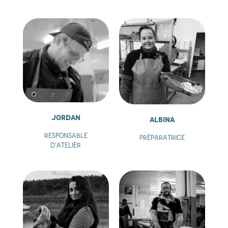
Jordan
Albina
Responsable
Préparatrice
d'atelier