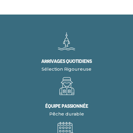
Arrivages quotidiens
Sélection Rigoureuse
Équipe Passionnée
Pêche durable