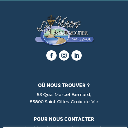
où nous trouver ?
53 Quai Marcel Bernard,
85800 Saint-Gilles-Croix-de-Vie
pour nous contacter