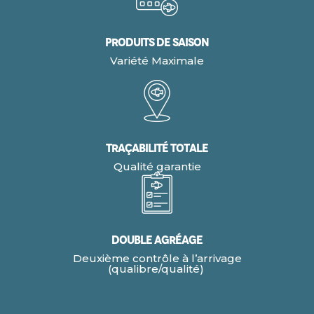
Produits de Saison
Variété Maximale
Traçabilité Totale
Qualité garantie
Double agréage
Deuxième contrôle à l’arrivage
(qualibre/qualité)