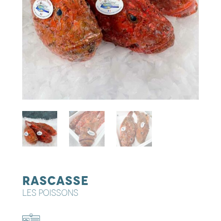
Rascasse
LES POISSONS