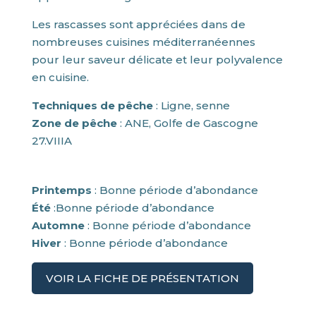
Les rascasses sont appréciées dans de
nombreuses cuisines méditerranéennes
pour leur saveur délicate et leur polyvalence
en cuisine.
Techniques de pêche
: Ligne, senne
Zone de pêche
: ANE, Golfe de Gascogne
27.VIIIA
Printemps
: Bonne période d’abondance
Été
:Bonne période d’abondance
Automne
: Bonne période d’abondance
Hiver
: Bonne période d’abondance
VOIR LA FICHE DE PRÉSENTATION