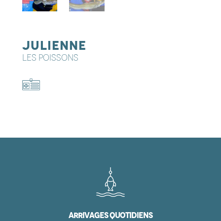
Julienne
LES POISSONS
Arrivages quotidiens