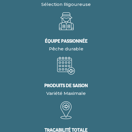
Sélection Rigoureuse
Équipe Passionnée
Pêche durable
Produits de Saison
Variété Maximale
Traçabilité Totale