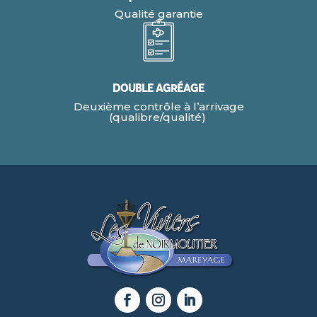
Qualité garantie
Double agréage
Deuxième contrôle à l’arrivage
(qualibre/qualité)