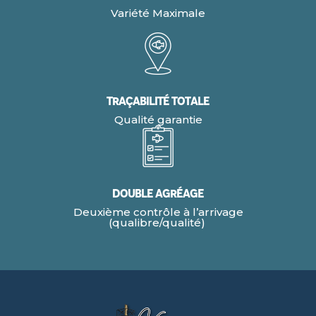
Variété Maximale
Traçabilité Totale
Qualité garantie
Double agréage
Deuxième contrôle à l’arrivage
(qualibre/qualité)