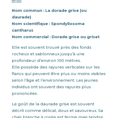
Nom commun : La dorade grise (ou
daurade)
Nom scientifique : Spondyliosoma
cantharus
Nom commercial : Dorade grise ou griset
Elle est souvent trouvé près des fonds
rocheux et sablonneux jusqu’à une
profondeur d’environ 100 mètres.
Elle possède des rayures verticales sur les
flancs qui peuvent être plus ou moins visibles
selon l’âge et l’environnement. Les jeunes
individus ont souvent des rayures plus
prononcées.
Le goût de la daurade grise est souvent
décrit comme délicat, doux et savoureux. Sa
chair blanche à rosée est ferme mais tendre.