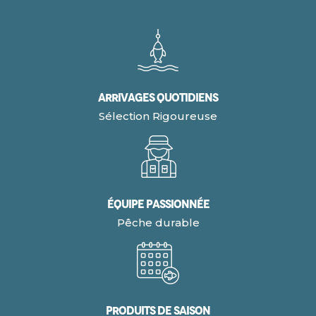
Arrivages quotidiens
Sélection Rigoureuse
Équipe Passionnée
Pêche durable
Produits de Saison