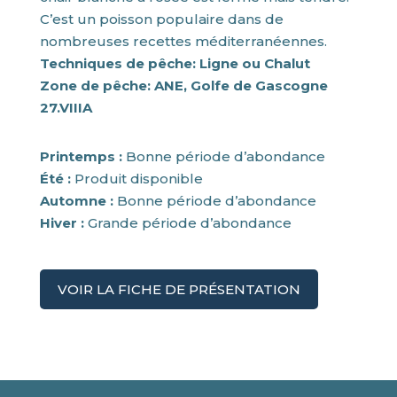
C’est un poisson populaire dans de
nombreuses recettes méditerranéennes.
Techniques de pêche: Ligne ou Chalut
Zone de pêche: ANE, Golfe de Gascogne
27.VIIIA
Printemps :
Bonne période d’abondance
Été :
Produit disponible
Automne :
Bonne période d’abondance
Hiver :
Grande période d’abondance
VOIR LA FICHE DE PRÉSENTATION