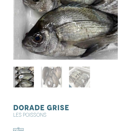
Dorade grise
LES POISSONS