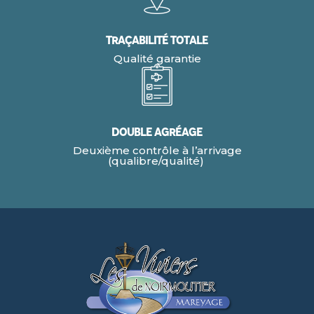
Traçabilité Totale
Qualité garantie
Double agréage
Deuxième contrôle à l’arrivage
(qualibre/qualité)