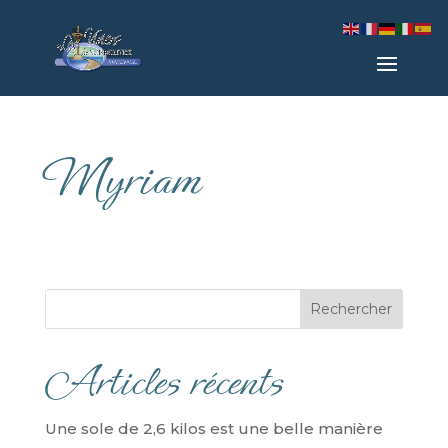
Myriam
Rechercher
Articles récents
Une sole de 2,6 kilos est une belle manière