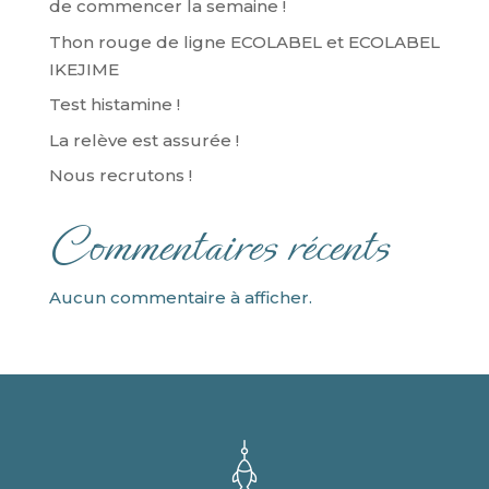
de commencer la semaine !
Thon rouge de ligne ECOLABEL et ECOLABEL
IKEJIME
Test histamine !
La relève est assurée !
Nous recrutons !
Commentaires récents
Aucun commentaire à afficher.