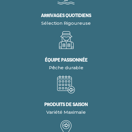
Arrivages quotidiens
Sélection Rigoureuse
Équipe Passionnée
Pêche durable
Produits de Saison
Variété Maximale