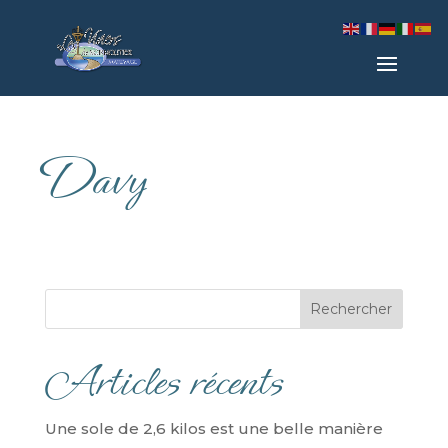
Davy
Rechercher
Articles récents
Une sole de 2,6 kilos est une belle manière