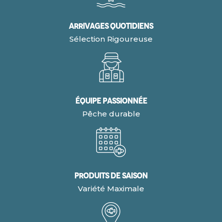
Arrivages quotidiens
Sélection Rigoureuse
Équipe Passionnée
Pêche durable
Produits de Saison
Variété Maximale