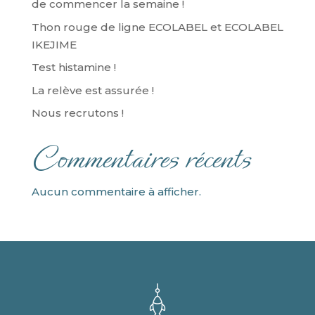
de commencer la semaine !
Thon rouge de ligne ECOLABEL et ECOLABEL
IKEJIME
Test histamine !
La relève est assurée !
Nous recrutons !
Commentaires récents
Aucun commentaire à afficher.