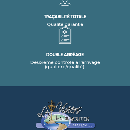
Traçabilité Totale
Qualité garantie
Double agréage
Deuxième contrôle à l’arrivage
(qualibre/qualité)